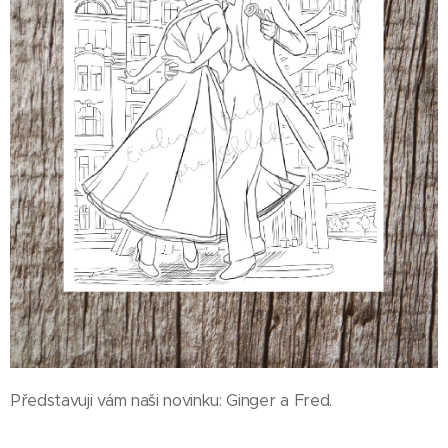
Představuji vám naši novinku: Ginger a Fred.