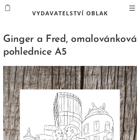
VYDAVATELSTVÍ OBLAK
Ginger a Fred, omalovánková
pohlednice A5