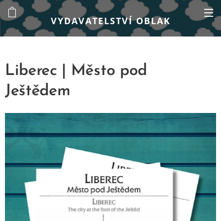
VYDAVATELSTVÍ OBLAK
Liberec | Město pod
Ještědem