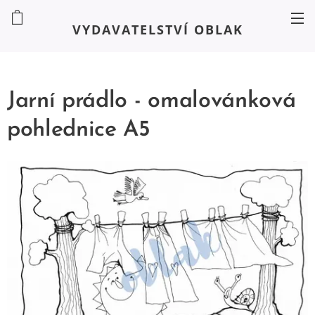
VYDAVATELSTVÍ OBLAK
Jarní prádlo - omalovánková
pohlednice A5