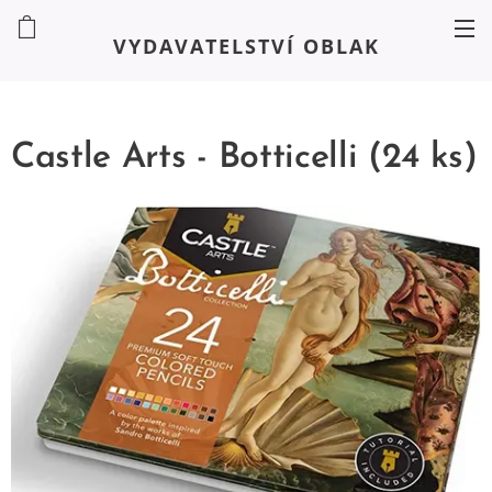
VYDAVATELSTVÍ OBLAK
Castle Arts - Botticelli (24 ks)