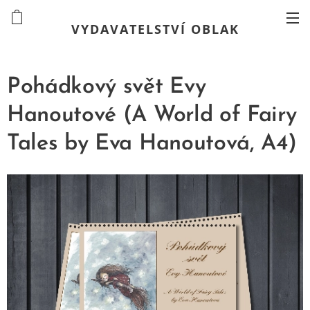
VYDAVATELSTVÍ OBLAK
Pohádkový svět Evy
Hanoutové (A World of Fairy
Tales by Eva Hanoutová, A4)