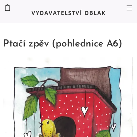
VYDAVATELSTVÍ OBLAK
Ptačí zpěv (pohlednice A6)