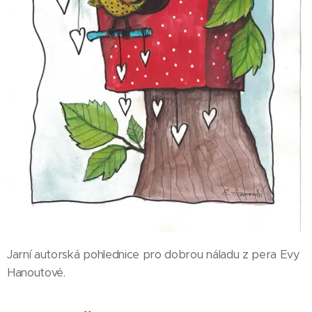
Jarní autorská pohlednice pro dobrou náladu z pera Evy
Hanoutové.